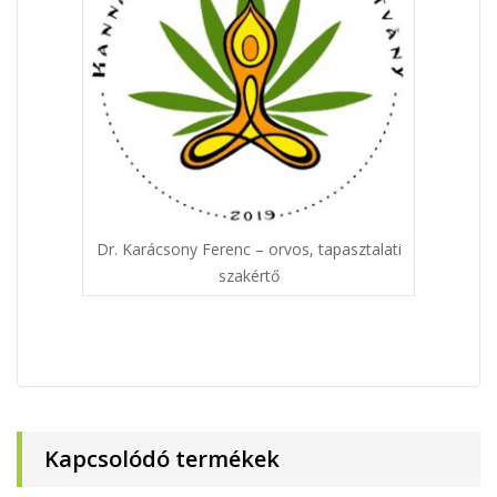
Dr. Karácsony Ferenc – orvos, tapasztalati
szakértő
Kapcsolódó termékek