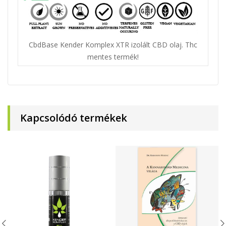
CbdBase Kender Komplex XTR izolált CBD olaj. Thc
mentes termék!
Kapcsolódó termékek