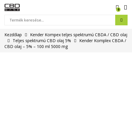
0
Kezdőlap
Kender Kompex teljes spektrumú CBDA / CBD olaj
Teljes spektrumú CBD olaj 5%
Kender Komplex CBDA /
CBD olaj – 5% – 100 ml 5000 mg